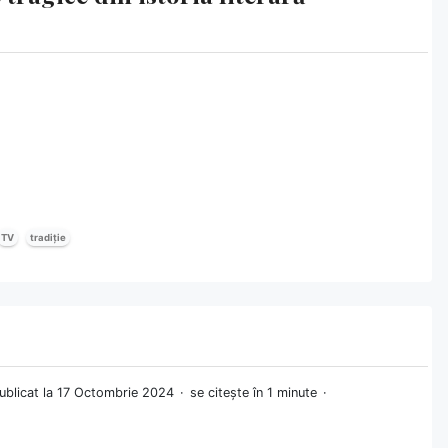
TV
tradiție
ublicat la 17 Octombrie 2024
se citește în 1 minute