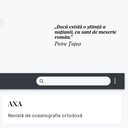
AXA
Revistă de oceanografie ortodoxă