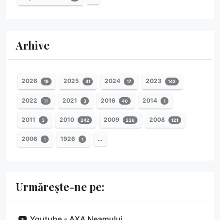
Arhive
2026
2025
2024
2023
19
41
17
142
2022
2021
2016
2014
11
3
40
1
2011
2010
2009
2008
3
242
226
121
2006
1926
…
1
1
Urmărește-ne pe:
Youtube - AXA Neamului