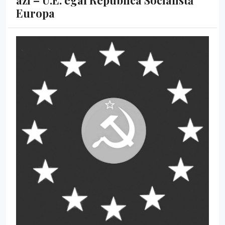
Europa