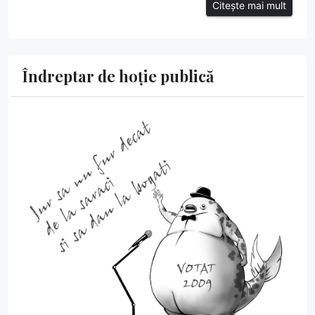
Citește mai mult
Îndreptar de hoție publică