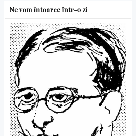
Ne vom întoarce într-o zi