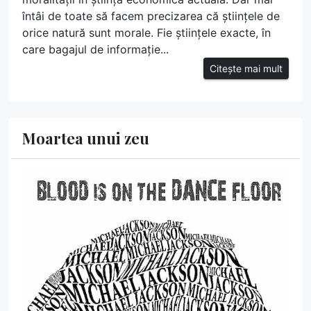
întâi de toate să facem precizarea că științele de
orice natură sunt morale. Fie științele exacte, în
care bagajul de informație...
Citește mai mult
Moartea unui zeu