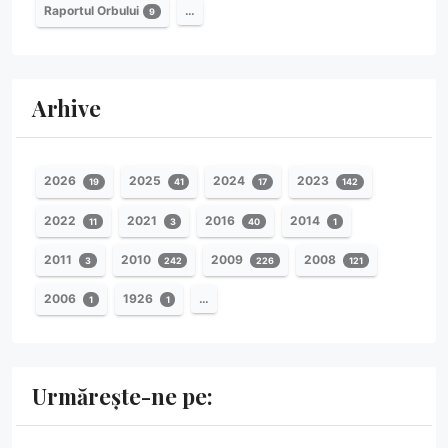
Raportul Orbului
…
9
Arhive
2026
2025
2024
2023
19
41
17
142
2022
2021
2016
2014
11
3
40
1
2011
2010
2009
2008
3
242
226
121
2006
1926
…
1
1
Urmărește-ne pe: