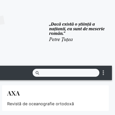
AXA
Revistă de oceanografie ortodoxă