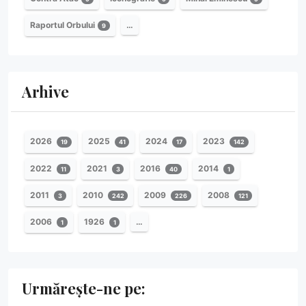
Raportul Orbului
…
9
Arhive
2026
2025
2024
2023
19
41
17
142
2022
2021
2016
2014
11
3
40
1
2011
2010
2009
2008
3
242
226
121
2006
1926
…
1
1
Urmărește-ne pe: