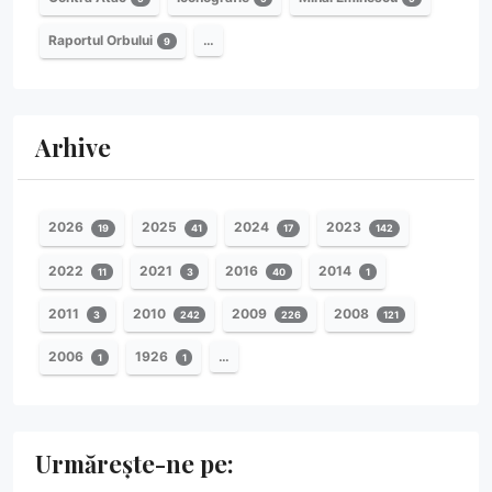
Raportul Orbului
…
9
Arhive
2026
2025
2024
2023
19
41
17
142
2022
2021
2016
2014
11
3
40
1
2011
2010
2009
2008
3
242
226
121
2006
1926
…
1
1
Urmărește-ne pe: