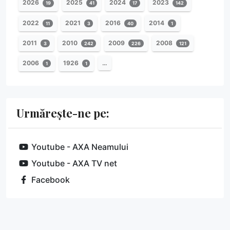
2026
2025
2024
2023
19
41
17
142
2022
2021
2016
2014
11
3
40
1
2011
2010
2009
2008
3
242
226
121
2006
1926
…
1
1
Urmărește-ne pe:
Youtube - AXA Neamului
Youtube - AXA TV net
Facebook