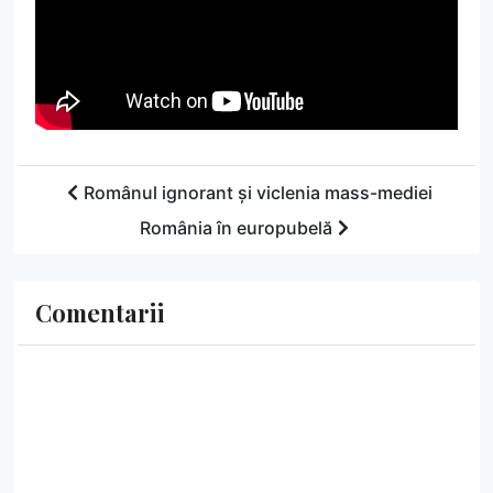
Românul ignorant și viclenia mass-mediei
România în europubelă
Comentarii