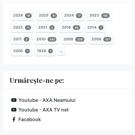
2026
2025
2024
2023
19
41
17
142
2022
2021
2016
2014
11
3
40
1
2011
2010
2009
2008
3
242
226
121
2006
1926
…
1
1
Urmărește-ne pe:
Youtube - AXA Neamului
Youtube - AXA TV net
Facebook