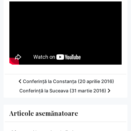
Conferință la Constanța (20 aprilie 2016)
Conferință la Suceava (31 martie 2016)
Articole asemănatoare