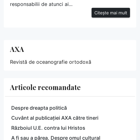
responsabilii de atunci ai...
Citește mai mult
AXA
Revistă de oceanografie ortodoxă
Articole recomandate
Despre dreapta politică
Cuvânt al publicației AXA către tineri
Războiul U.E. contra lui Hristos
A fi sau a părea. Despre omul cultural