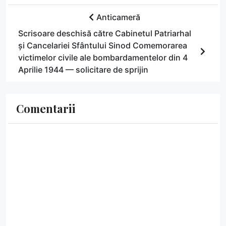
Anticameră
Scrisoare deschisă către Cabinetul Patriarhal
și Cancelariei Sfântului Sinod Comemorarea
victimelor civile ale bombardamentelor din 4
Aprilie 1944 — solicitare de sprijin
Comentarii