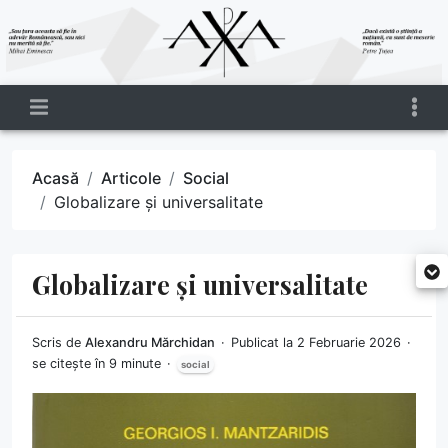
Acasă
Articole
Social
Globalizare și universalitate
Globalizare și universalitate
Scris de
Alexandru Mărchidan
Publicat la 2 Februarie 2026
se citește în 9 minute
social