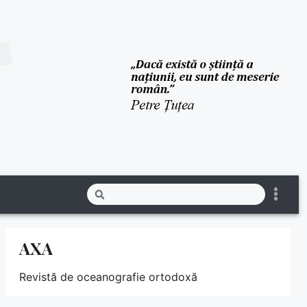
AXA
Revistă de oceanografie ortodoxă