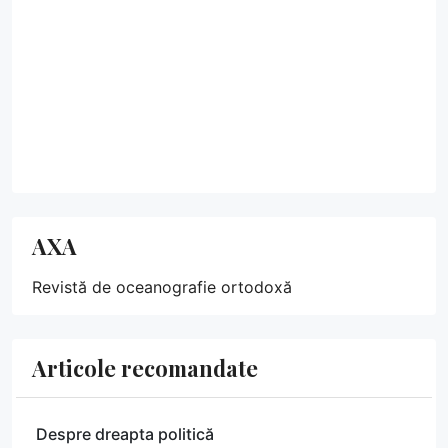
AXA
Revistă de oceanografie ortodoxă
Articole recomandate
Despre dreapta politică