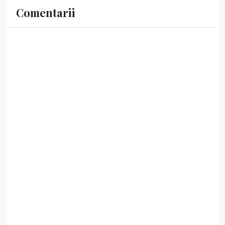
Comentarii