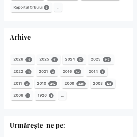
Raportul Orbului
…
9
Arhive
2026
2025
2024
2023
19
41
17
142
2022
2021
2016
2014
11
3
40
1
2011
2010
2009
2008
3
242
226
121
2006
1926
…
1
1
Urmărește-ne pe: