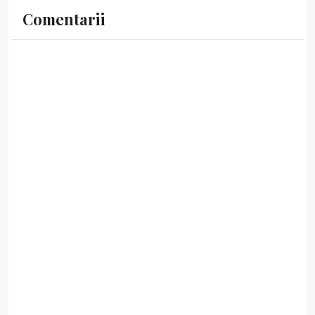
Comentarii