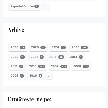
Raportul Orbului
…
9
Arhive
2026
2025
2024
2023
19
41
17
142
2022
2021
2016
2014
11
3
40
1
2011
2010
2009
2008
3
242
226
121
2006
1926
…
1
1
Urmărește-ne pe: