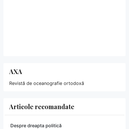
AXA
Revistă de oceanografie ortodoxă
Articole recomandate
Despre dreapta politică