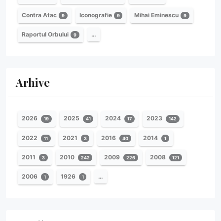
Contra Atac
Iconografie
Mihai Eminescu
9
9
9
Raportul Orbului
…
9
Arhive
2026
2025
2024
2023
19
41
17
142
2022
2021
2016
2014
11
3
40
1
2011
2010
2009
2008
3
242
226
121
2006
1926
…
1
1