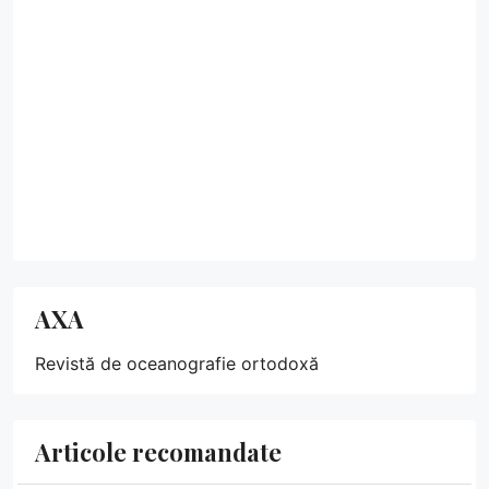
AXA
Revistă de oceanografie ortodoxă
Articole recomandate