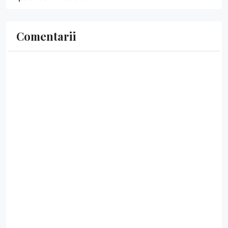
Comentarii