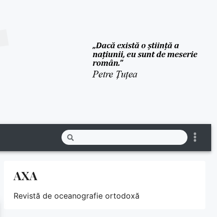
AXA
Revistă de oceanografie ortodoxă