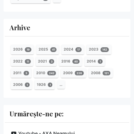
Arhive
2026
2025
2024
2023
19
41
17
142
2022
2021
2016
2014
11
3
40
1
2011
2010
2009
2008
3
242
226
121
2006
1926
…
1
1
Urmărește-ne pe:
Youtube - AXA Neamului