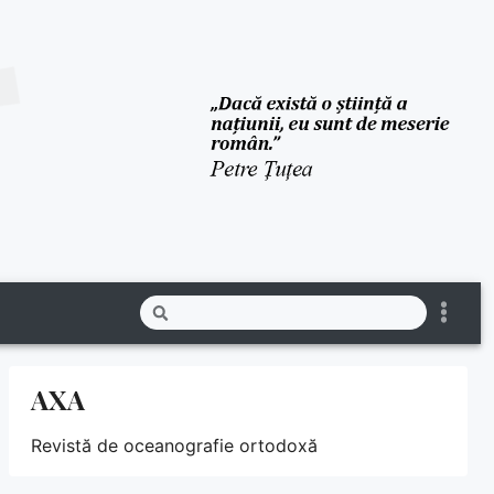
AXA
Revistă de oceanografie ortodoxă