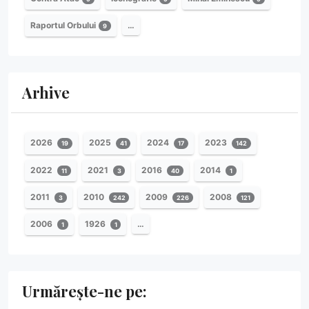
Raportul Orbului
…
9
Arhive
2026
2025
2024
2023
19
41
17
142
2022
2021
2016
2014
11
3
40
1
2011
2010
2009
2008
3
242
226
121
2006
1926
…
1
1
Urmărește-ne pe: