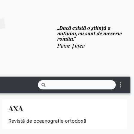
AXA
Revistă de oceanografie ortodoxă