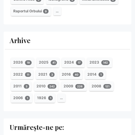
Raportul Orbului
…
9
Arhive
2026
2025
2024
2023
19
41
17
142
2022
2021
2016
2014
11
3
40
1
2011
2010
2009
2008
3
242
226
121
2006
1926
…
1
1
Urmărește-ne pe: