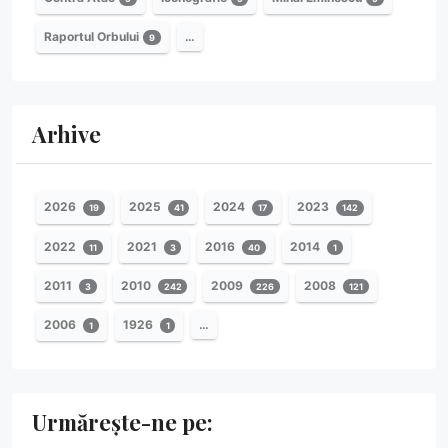
Raportul Orbului
…
9
Arhive
2026
2025
2024
2023
19
41
17
142
2022
2021
2016
2014
11
3
40
1
2011
2010
2009
2008
3
242
226
121
2006
1926
…
1
1
Urmărește-ne pe: