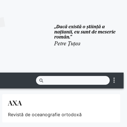
AXA
Revistă de oceanografie ortodoxă