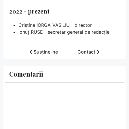
2022 - prezent
Cristina IORGA-VASILIU - director
Ionuț RUSE - secretar general de redacție
Susține-ne
Contact
Comentarii