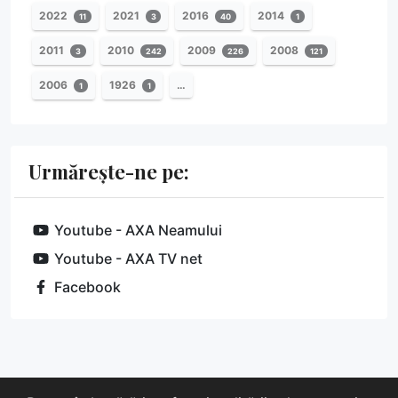
2022
2021
2016
2014
11
3
40
1
2011
2010
2009
2008
3
242
226
121
2006
1926
…
1
1
Urmărește-ne pe:
Youtube - AXA Neamului
Youtube - AXA TV net
Facebook