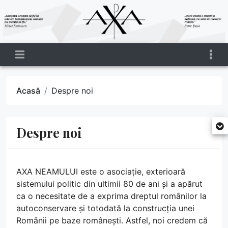
Acasă
Despre noi
Despre noi
AXA NEAMULUI este o asociație, exterioară
sistemului politic din ultimii 80 de ani și a apărut
ca o necesitate de a exprima dreptul românilor la
autoconservare și totodată la construcția unei
Românii pe baze românești. Astfel, noi credem că