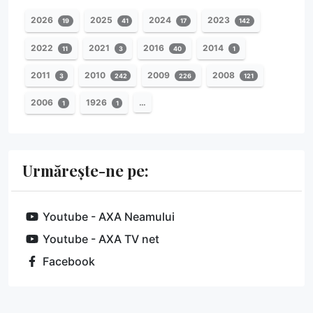
2026
2025
2024
2023
19
41
17
142
2022
2021
2016
2014
11
3
40
1
2011
2010
2009
2008
3
242
226
121
2006
1926
…
1
1
Urmărește-ne pe:
Youtube - AXA Neamului
Youtube - AXA TV net
Facebook