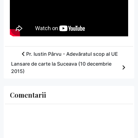
Pr. Iustin Pârvu - Adevăratul scop al UE
Lansare de carte la Suceava (10 decembrie
2015)
Comentarii