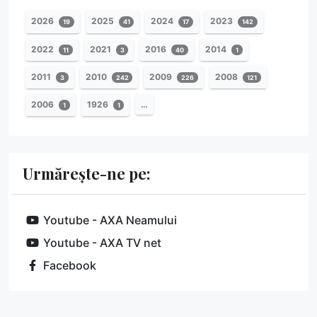
2026
2025
2024
2023
19
41
17
142
2022
2021
2016
2014
11
3
40
1
2011
2010
2009
2008
3
242
226
121
2006
1926
…
1
1
Urmărește-ne pe:
Youtube - AXA Neamului
Youtube - AXA TV net
Facebook