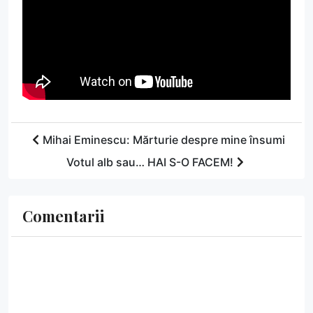
Mihai Eminescu: Mărturie despre mine însumi
Votul alb sau… HAI S-O FACEM!
Comentarii