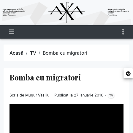
Acasă
TV
Bomba cu migratori
Bomba cu migratori
Scris de
Mugur Vasiliu
Publicat la 27 Ianuarie 2016
TV