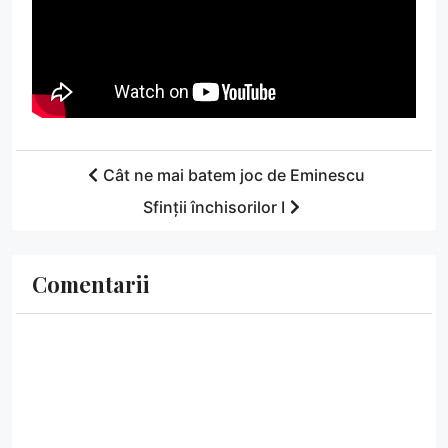
Cât ne mai batem joc de Eminescu
Sfinții închisorilor I
Comentarii