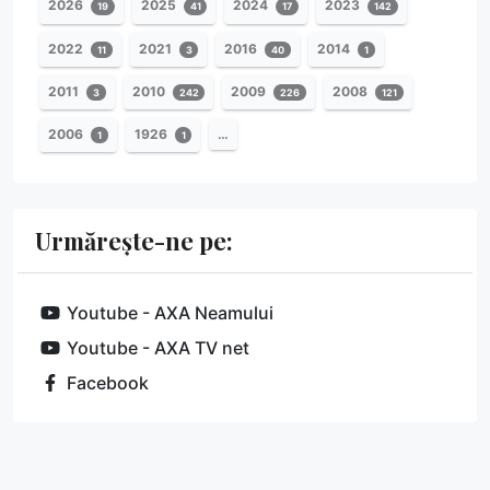
2026
2025
2024
2023
19
41
17
142
2022
2021
2016
2014
11
3
40
1
2011
2010
2009
2008
3
242
226
121
2006
1926
…
1
1
Urmărește-ne pe:
Youtube - AXA Neamului
Youtube - AXA TV net
Facebook