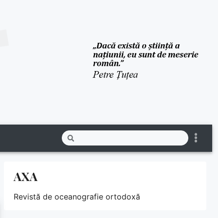
AXA
Revistă de oceanografie ortodoxă