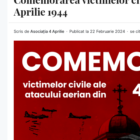
Aprilie 1944
Scris de
Asociația 4 Aprilie
Publicat la 22 Februarie 2024
se ci