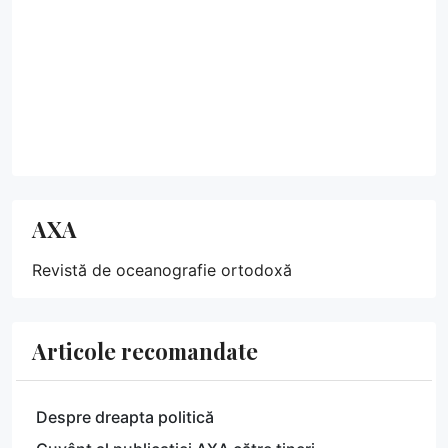
AXA
Revistă de oceanografie ortodoxă
Articole recomandate
Despre dreapta politică