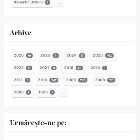
Raportul Orbului
…
9
Arhive
2026
2025
2024
2023
19
41
17
142
2022
2021
2016
2014
11
3
40
1
2011
2010
2009
2008
3
242
226
121
2006
1926
…
1
1
Urmărește-ne pe: