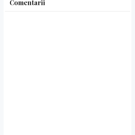
Comentarii