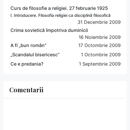
Curs de filosofie a religiei. 27 februarie 1925
I. Introducere. Filosofia religiei ca disciplină filosofică
31 Decembrie 2009
Crima sovietică împotriva duminicii
16 Noiembrie 2009
A fi „bun român”
17 Octombrie 2009
„Scandalul bisericesc”
1 Octombrie 2009
Ce e predania?
1 Septembrie 2009
Comentarii