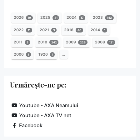
2026
2025
2024
2023
19
41
17
142
2022
2021
2016
2014
11
3
40
1
2011
2010
2009
2008
3
242
226
121
2006
1926
…
1
1
Urmărește-ne pe:
Youtube - AXA Neamului
Youtube - AXA TV net
Facebook