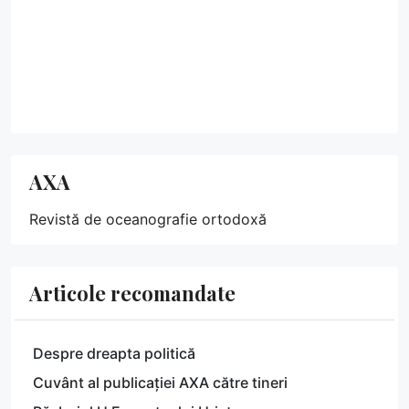
AXA
Revistă de oceanografie ortodoxă
Articole recomandate
Despre dreapta politică
Cuvânt al publicației AXA către tineri