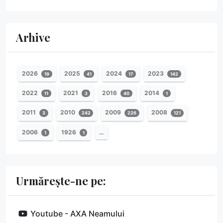
Arhive
2026
2025
2024
2023
19
41
17
142
2022
2021
2016
2014
11
3
40
1
2011
2010
2009
2008
3
242
226
121
2006
1926
…
1
1
Urmărește-ne pe:
Youtube - AXA Neamului