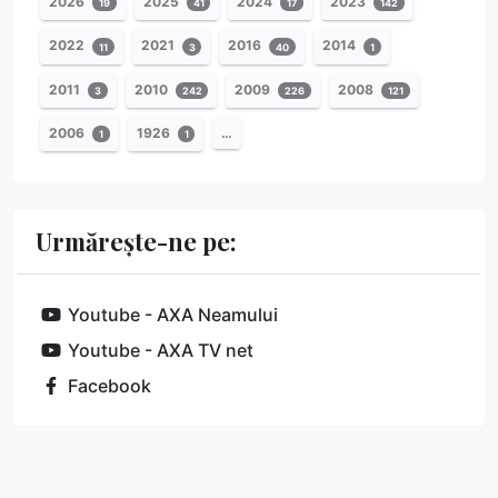
2026
2025
2024
2023
19
41
17
142
2022
2021
2016
2014
11
3
40
1
2011
2010
2009
2008
3
242
226
121
2006
1926
…
1
1
Urmărește-ne pe:
Youtube - AXA Neamului
Youtube - AXA TV net
Facebook