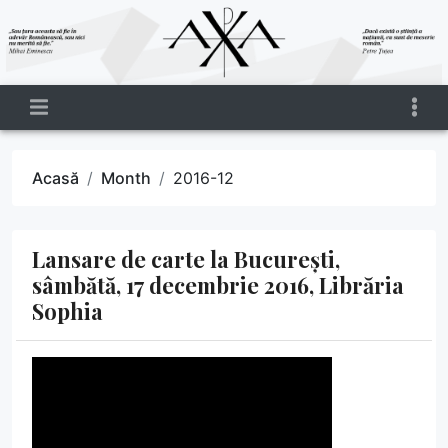
Acasă
Month
2016-12
Lansare de carte la București,
sâmbătă, 17 decembrie 2016, Librăria
Sophia