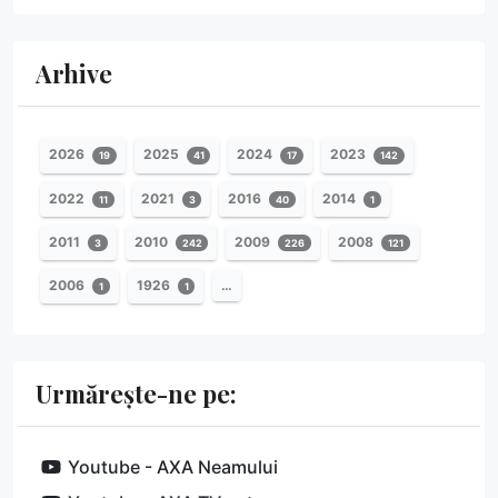
Arhive
2026
2025
2024
2023
19
41
17
142
2022
2021
2016
2014
11
3
40
1
2011
2010
2009
2008
3
242
226
121
2006
1926
…
1
1
Urmărește-ne pe:
Youtube - AXA Neamului