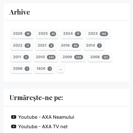
Arhive
2026
2025
2024
2023
19
41
17
142
2022
2021
2016
2014
11
3
40
1
2011
2010
2009
2008
3
242
226
121
2006
1926
…
1
1
Urmărește-ne pe:
Youtube - AXA Neamului
Youtube - AXA TV net