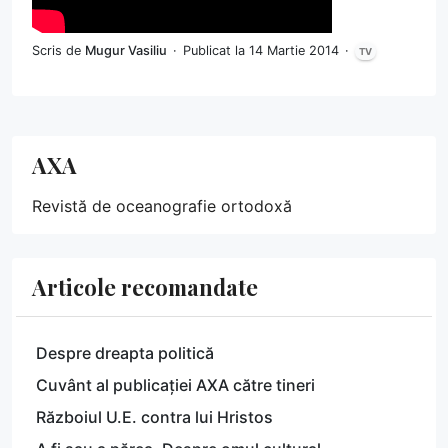
Scris de
Mugur Vasiliu
Publicat la 14 Martie 2014
TV
AXA
Revistă de oceanografie ortodoxă
Articole recomandate
Despre dreapta politică
Cuvânt al publicației AXA către tineri
Războiul U.E. contra lui Hristos