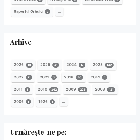
Raportul Orbului
…
9
Arhive
2026
2025
2024
2023
19
41
17
142
2022
2021
2016
2014
11
3
40
1
2011
2010
2009
2008
3
242
226
121
2006
1926
…
1
1
Urmărește-ne pe: