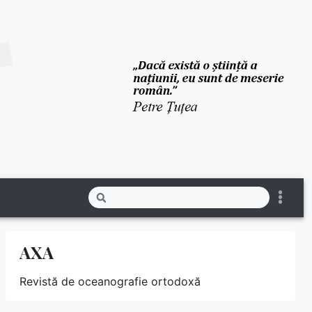
AXA
Revistă de oceanografie ortodoxă