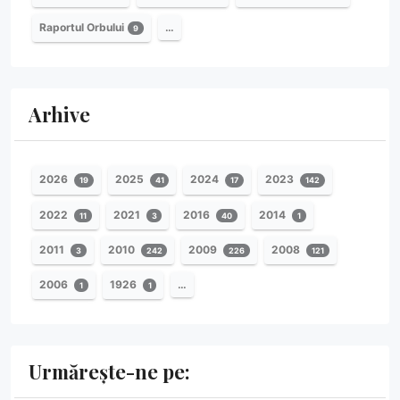
Raportul Orbului
…
9
Arhive
2026
2025
2024
2023
19
41
17
142
2022
2021
2016
2014
11
3
40
1
2011
2010
2009
2008
3
242
226
121
2006
1926
…
1
1
Urmărește-ne pe: