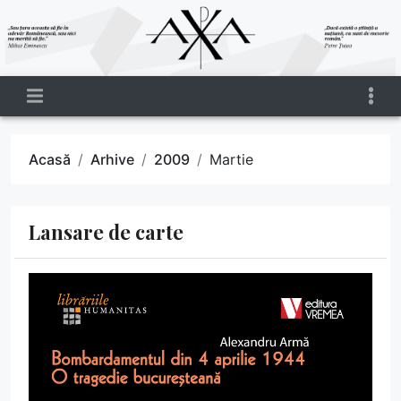
Acasă
Arhive
2009
Martie
Lansare de carte