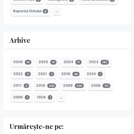
Raportul Orbului
…
9
Arhive
2026
2025
2024
2023
19
41
17
142
2022
2021
2016
2014
11
3
40
1
2011
2010
2009
2008
3
242
226
121
2006
1926
…
1
1
Urmărește-ne pe: