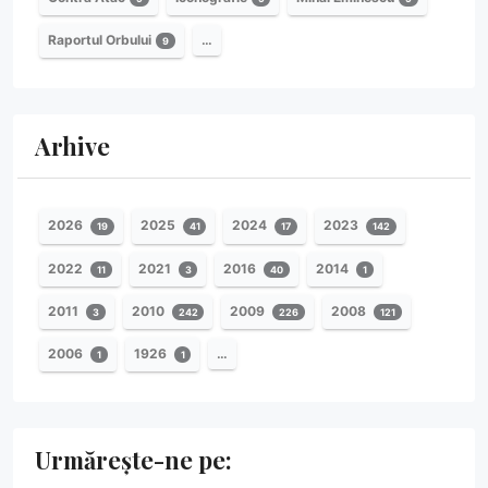
Raportul Orbului
…
9
Arhive
2026
2025
2024
2023
19
41
17
142
2022
2021
2016
2014
11
3
40
1
2011
2010
2009
2008
3
242
226
121
2006
1926
…
1
1
Urmărește-ne pe: