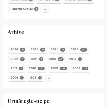
Raportul Orbului
…
9
Arhive
2026
2025
2024
2023
19
41
17
142
2022
2021
2016
2014
11
3
40
1
2011
2010
2009
2008
3
242
226
121
2006
1926
…
1
1
Urmărește-ne pe: