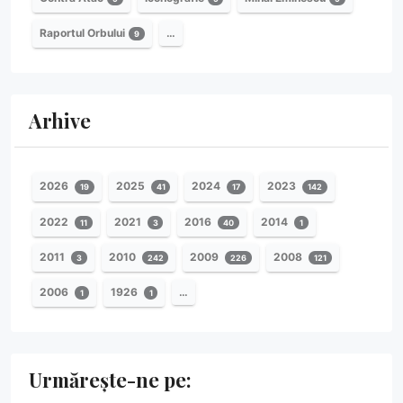
Raportul Orbului
…
9
Arhive
2026
2025
2024
2023
19
41
17
142
2022
2021
2016
2014
11
3
40
1
2011
2010
2009
2008
3
242
226
121
2006
1926
…
1
1
Urmărește-ne pe: