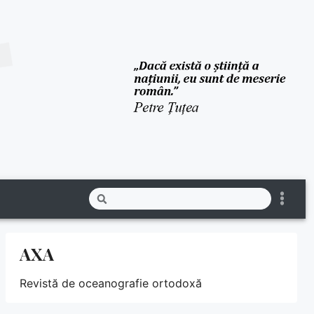
AXA
Revistă de oceanografie ortodoxă