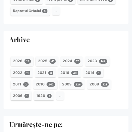
Raportul Orbului
…
9
Arhive
2026
2025
2024
2023
19
41
17
142
2022
2021
2016
2014
11
3
40
1
2011
2010
2009
2008
3
242
226
121
2006
1926
…
1
1
Urmărește-ne pe: