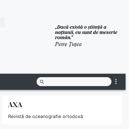
AXA
Revistă de oceanografie ortodoxă