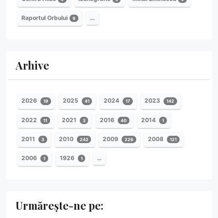
Raportul Orbului
…
9
Arhive
2026
2025
2024
2023
19
41
17
142
2022
2021
2016
2014
11
3
40
1
2011
2010
2009
2008
3
242
226
121
2006
1926
…
1
1
Urmărește-ne pe: