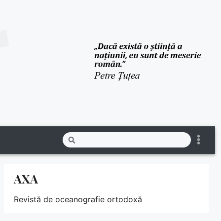
AXA
Revistă de oceanografie ortodoxă