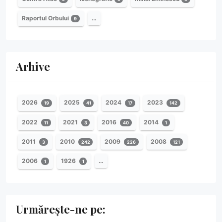
Raportul Orbului
…
9
Arhive
2026
2025
2024
2023
19
41
17
142
2022
2021
2016
2014
11
3
40
1
2011
2010
2009
2008
3
242
226
121
2006
1926
…
1
1
Urmărește-ne pe: