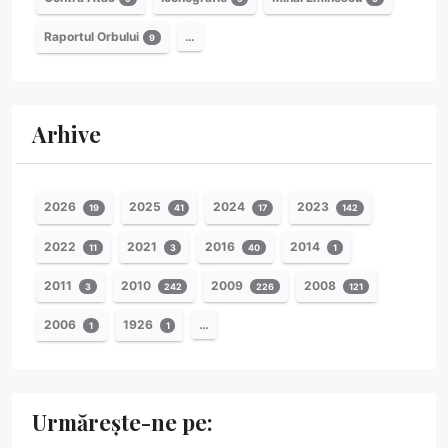
Raportul Orbului
…
9
Arhive
2026
2025
2024
2023
19
41
17
142
2022
2021
2016
2014
11
3
40
1
2011
2010
2009
2008
3
242
226
121
2006
1926
…
1
1
Urmărește-ne pe: